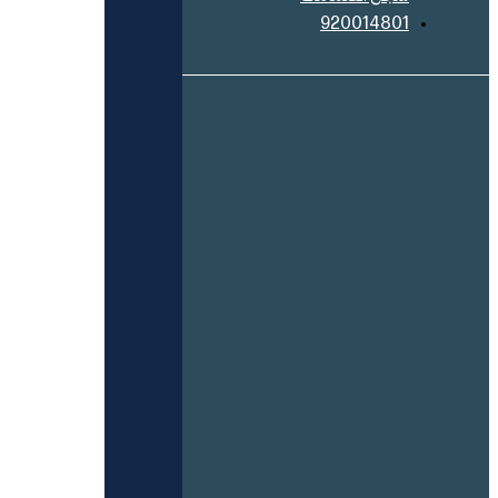
920014801