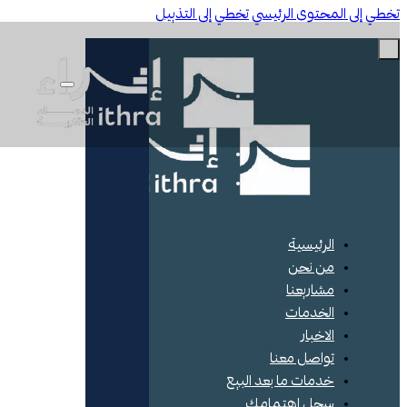
ي إلى المحتوى الرئيسي
تخطي إلى التذييل
الرئيسية
من نحن
مشاريعنا
الخدمات
الاخبار
تواصل معنا
خدمات ما بعد البيع
سجل اهتمامك