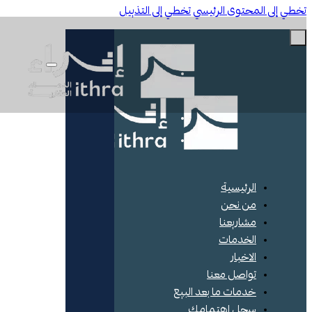
ي إلى المحتوى الرئيسي
تخطي إلى التذييل
الرئيسية
من نحن
مشاريعنا
الخدمات
الاخبار
تواصل معنا
خدمات ما بعد البيع
سجل اهتمامك