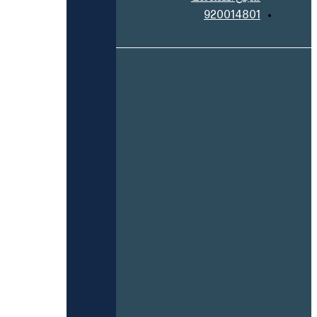
920014801