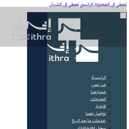
ي إلى المحتوى الرئيسي
تخطي إلى التذييل
الرئيسية
من نحن
مشاريعنا
الخدمات
الاخبار
تواصل معنا
خدمات ما بعد البيع
سجل اهتمامك