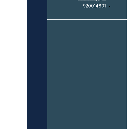
920014801