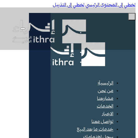
ي إلى المحتوى الرئيسي
تخطي إلى التذييل
الرئيسية
من نحن
مشاريعنا
الخدمات
الاخبار
تواصل معنا
خدمات ما بعد البيع
سجل اهتمامك