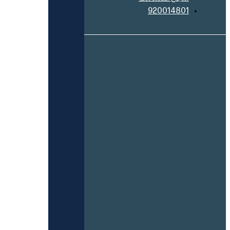
920014801