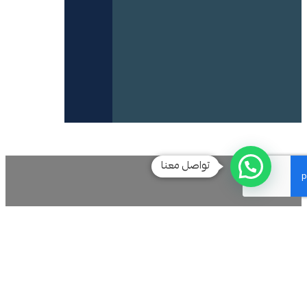
تواصل معنا
فق الفردوس
نضع حجر الأساس