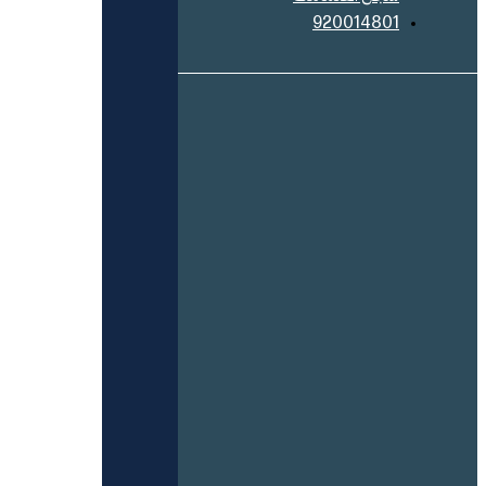
920014801