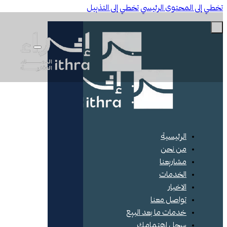
ي إلى المحتوى الرئيسي
تخطي إلى التذييل
الرئيسية
من نحن
مشاريعنا
الخدمات
الاخبار
تواصل معنا
خدمات ما بعد البيع
سجل اهتمامك