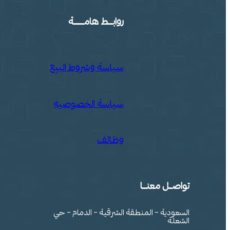
روابـــــــــط هامــــــــــــــــــــة
سياسة وشروط البيع
سياسة الخصوصيه
وظائف
تواصـــــل معنـــــــا
السعودية – المنطقة الشرقية – الدمام – حي
الشعلة