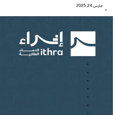
مارس 24, 2025