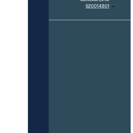
920014801