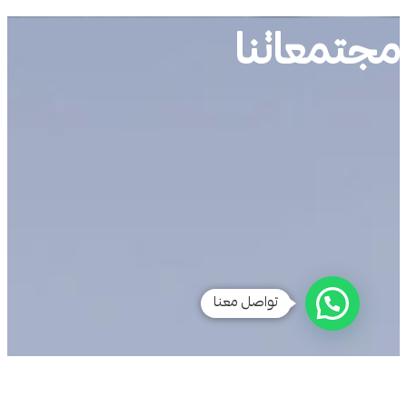
جتمعاتنا
تواصل معنا