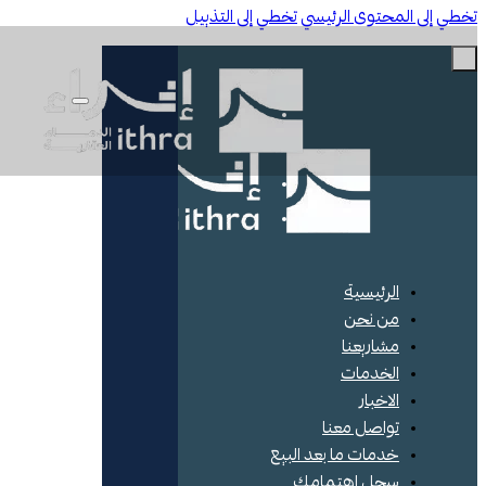
ي إلى المحتوى الرئيسي
تخطي إلى التذييل
الرئيسية
من نحن
مشاريعنا
الخدمات
الاخبار
تواصل معنا
خدمات ما بعد البيع
سجل اهتمامك